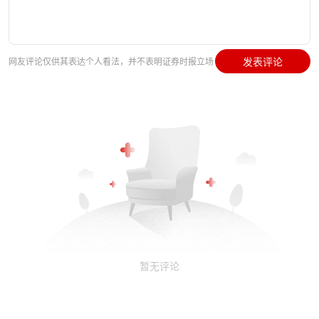
发表评论
网友评论仅供其表达个人看法，并不表明证券时报立场
暂无评论