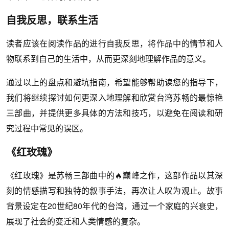
自我反思，联系生活
读者应该在阅读作品的进行自我反思，将作品中的情节和人
物联系到自己的生活中，从而更深刻地理解作品的意义。
通过以上的盘点和避坑指南，希望能够帮助读您的指导下，
我们将继续探讨如何更深入地理解和欣赏台湾苏畅的最惊艳
三部曲，并提供更多具体的方法和技巧，以避免在阅读和研
究过程中常见的误区。
《红玫瑰》
《红玫瑰》是苏畅三部曲中的🔥巅峰之作，这部作品以其深
刻的情感描写和独特的叙事手法，再次让人叹为观止。故事
背景设定在20世纪80年代的台湾，通过一个家庭的兴衰史，
展现了社会的变迁和人类情感的复杂。