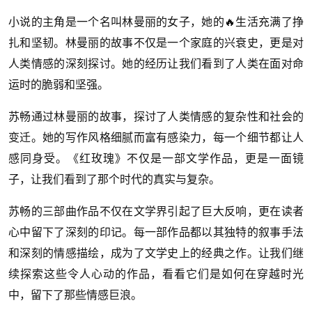
小说的主角是一个名叫林曼丽的女子，她的🔥生活充满了挣
扎和坚韧。林曼丽的故事不仅是一个家庭的兴衰史，更是对
人类情感的深刻探讨。她的经历让我们看到了人类在面对命
运时的脆弱和坚强。
苏畅通过林曼丽的故事，探讨了人类情感的复杂性和社会的
变迁。她的写作风格细腻而富有感染力，每一个细节都让人
感同身受。《红玫瑰》不仅是一部文学作品，更是一面镜
子，让我们看到了那个时代的真实与复杂。
苏畅的三部曲作品不仅在文学界引起了巨大反响，更在读者
心中留下了深刻的印记。每一部作品都以其独特的叙事手法
和深刻的情感描绘，成为了文学史上的经典之作。让我们继
续探索这些令人心动的作品，看看它们是如何在穿越时光
中，留下了那些情感巨浪。