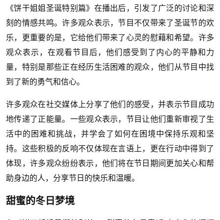
《饼干姐姐圣诞特别篇》在播出后，引发了广泛的讨论和深
刻的情感共鸣。许多观众表示，节目不仅带来了圣诞节的欢
乐，更重要的是，它给他们带来了心灵的慰藉和希望。许多
观众表示，在观看节目后，他们感受到了内心的平静和力
量，特别是那些正在经历生活困难的观众，他们从节目中找
到了新的勇气和信心。
许多观众在社交媒体上分享了他们的感受，并表示节目成功
地传递了正能量。一些观众表示，节目让他们重新审视了生
活中的困难和挑战，并学会了如何在困境中保持乐观和坚
持。这些积极的反响不仅体现在言语上，更在行动中得到了
体现，许多观众纷纷表示，他们将在节日期间更加关心和帮
助身边的人，分享节日的快乐和温暖。
甜蜜的冬日梦境