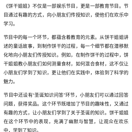
《饼干姐姐》不仅是一部娱乐节目，更是一部教育节目。节
目通过有趣的方式，向小朋友们传授知识，使他们在欢乐中
学习。
节目中的每一个环节，都蕴含着教育的元素。从饼干姐姐讲
述的童话故事，到制作饼干的过程，每一个细节都在潜移默
化地向小朋友们传授知识。例如，在制作饼干的过程中，饼
干姐姐教小朋友们如何测量食材，如何混合食材，这不仅让
小朋友们学到了知识，更让他们在实践中，体验到了科学的
魅力。
节目中还设有“圣诞知识问答”环节，小朋友们可以通过回答
问题，获得奖品。这个环节既增加了节目的趣味性，又通过
有趣的方式，让小朋友们学到了关于圣诞的知识。饼干姐姐
在这个环节中的表现，充满了幽默与智慧，让观众在欢乐
中，学到了知识。