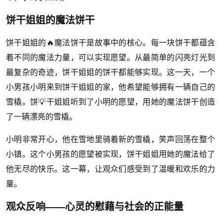
饼干姐姐的魔法饼干
饼干姐姐的🔥魔法饼干是故事中的核心。每一块饼干都蕴含
着不同的魔法力量，可以实现愿望。从最简单的闪亮灯光到
最复杂的奇迹，饼干姐姐的饼干都能够实现。这一天，一个
小男孩小明来到饼干姐姐的家，他希望能够拥有一辆自己的
雪橇。饼💡干姐姐听到了小明的愿望，用她的魔法饼干创造
了一辆漂亮的雪橇。
小明非常开心，他在雪地里骑着新的雪橇，笑声回荡在整个
小镇。这个小男孩的愿望被实现，饼干姐姐用她的魔法给了
他无尽的快乐。这一幕，让观众们感受到了温暖和欢乐的力
量。
观众反响——心灵的慰藉与社会的正能量